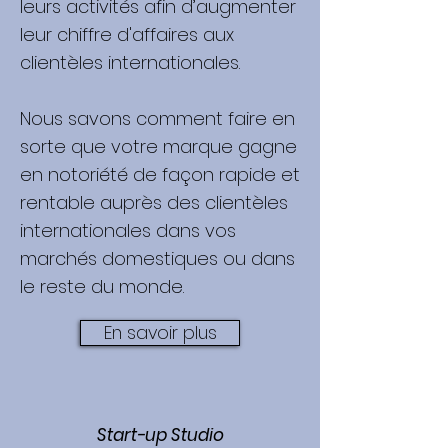
leurs activités afin d’augmenter
leur chiffre d'affaires aux
clientèles internationales.
Nous savons comment faire en
sorte que votre marque gagne
en notoriété de façon rapide et
rentable auprès des clientèles
internationales dans vos
marchés domestiques ou dans
le reste du monde.
En savoir plus
Start-up Studio