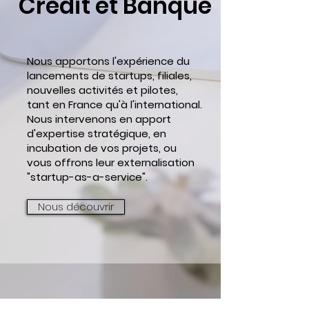
Crédit et Banque
Nous apportons l'expérience du
lancements de startups, filiales,
nouvelles activités et pilotes,
tant en France qu'à l'international.
Nous intervenons en apport
d'expertise stratégique, en
incubation de vos projets, ou
vous offrons leur externalisation
"startup-as-a-service".
Nous découvrir