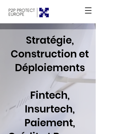
Stratégie,
Construction et
Déploiements
Fintech,
Insurtech,
Paiement,