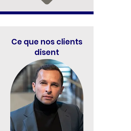
Ce que nos clients
disent