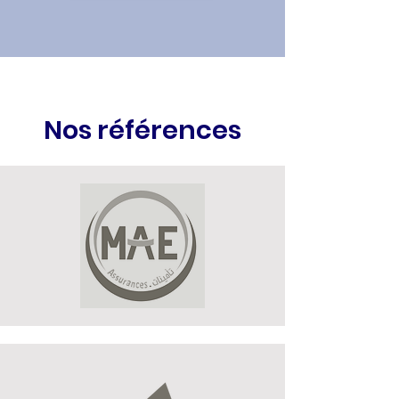
Nos références