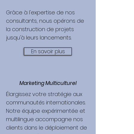
Grâce à l'expertise de nos
consultants, nous opérons de
la construction de projets
jusqu'à leurs lancements.
En savoir plus
Marketing Multiculturel
Élargissez votre stratégie aux
communautés internationales.
Notre équipe expérimentée et
multilingue accompagne nos
clients dans le déploiement de