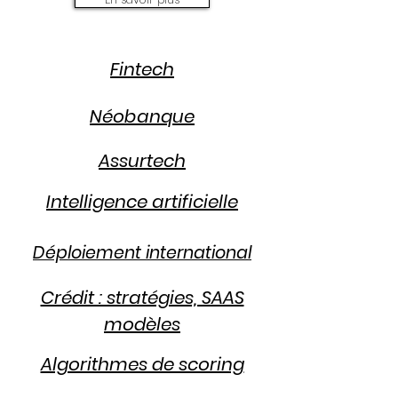
Fintech
Néobanque
Assurtech
Intelligence artificielle
Déploiement international
Crédit : stratégies, SAAS
modèles
Algorithmes de scoring