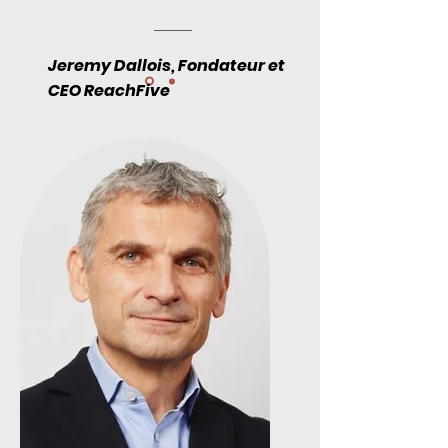
Jeremy Dallois, Fondateur et
CEO ReachFive