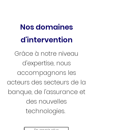
Nos domaines
d'intervention
Grâce à notre niveau
d'expertise, nous
accompagnons les
acteurs des secteurs de la
banque, de l'assurance et
des nouvelles
technologies.
En savoir plus