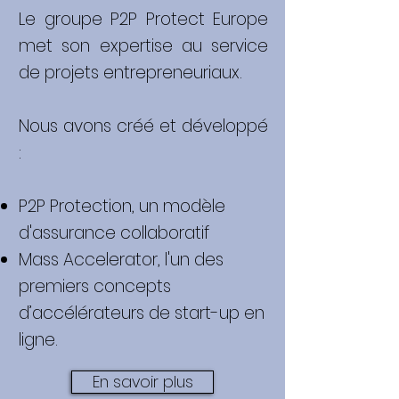
Le groupe P2P Protect Europe
met son expertise au service
de projets entrepreneuriaux.
Nous avons créé et développé
:
P2P Protection, un modèle
d'assurance collaboratif
Mass Accelerator, l'un des
premiers concepts
d’accélérateurs de start-up en
ligne.
En savoir plus