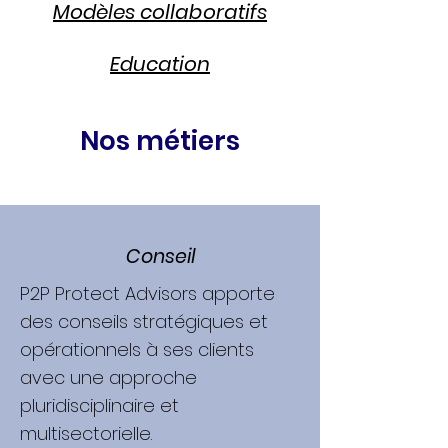
Modèles collaboratifs
Education
Nos métiers
Conseil
P2P Protect Advisors apporte
des conseils stratégiques et
opérationnels à ses clients
avec une approche
pluridisciplinaire et
multisectorielle.