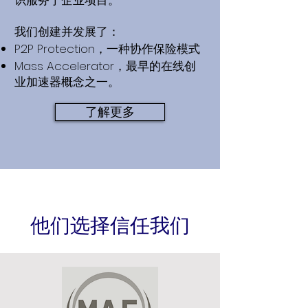
识服务于企业项目。
我们创建并发展了：
P2P Protection，一种协作保险模式
Mass Accelerator，最早的在线创
业加速器概念之一。
了解更多
他们选择信任我们