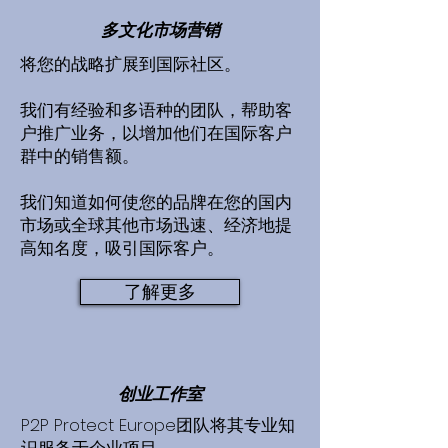
多文化市场营销
将您的战略扩展到国际社区。
我们有经验和多语种的团队，帮助客
户推广业务，以增加他们在国际客户
群中的销售额。
我们知道如何使您的品牌在您的国内
市场或全球其他市场迅速、经济地提
高知名度，吸引国际客户。
了解更多
创业工作室
P2P Protect Europe团队将其专业知