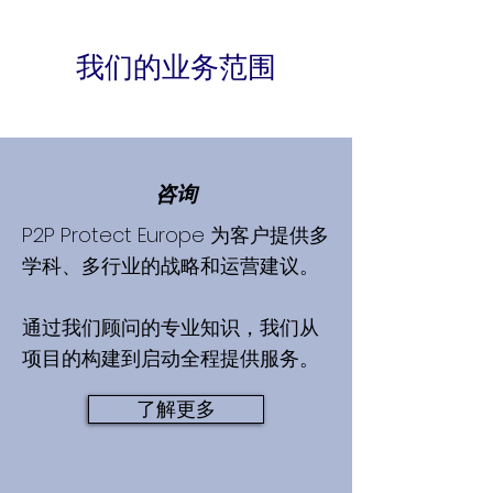
我们的业务范围
咨询
P2P Protect Europe 为客户提供多
学科、多行业的战略和运营建议。
通过我们顾问的专业知识，我们从
项目的构建到启动全程提供服务。
了解更多