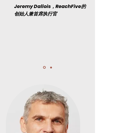
Jeremy Dallois，ReachFive的
创始人兼首席执行官