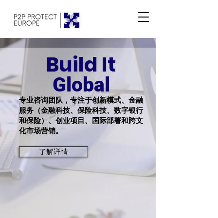
Build It
Global
专业咨询团队，专注于创新模式、金融
服务（金融科技、保险科技、数字银行
和保险）、创业项目、国际部署和跨文
化市场营销。
了解详情