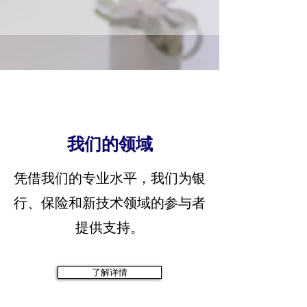
我们的领域
凭借我们的专业水平，我们为银
行、保险和新技术领域的参与者
提供支持。
了解详情