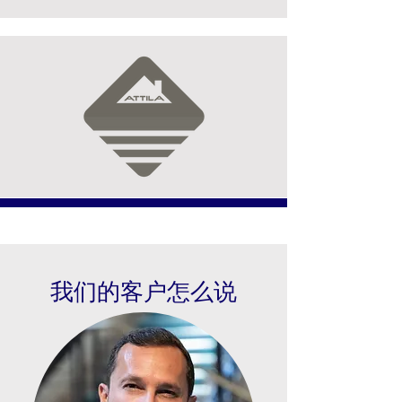
我们的客户怎么说