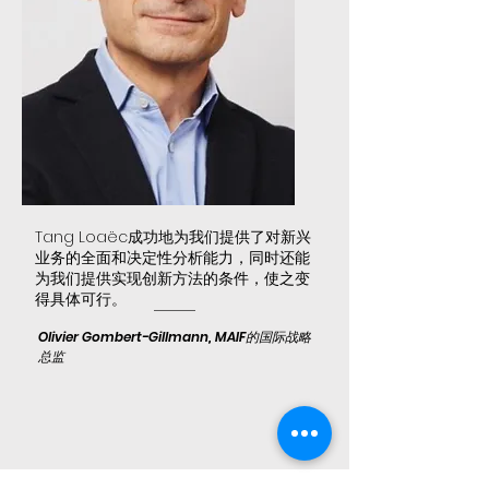
Tang Loaëc成功地为我们提供了对新兴
业务的全面和决定性分析能力，同时还能
为我们提供实现创新方法的条件，使之变
得具体可行。
Olivier Gombert-Gillmann, MAIF的国际战略
总监