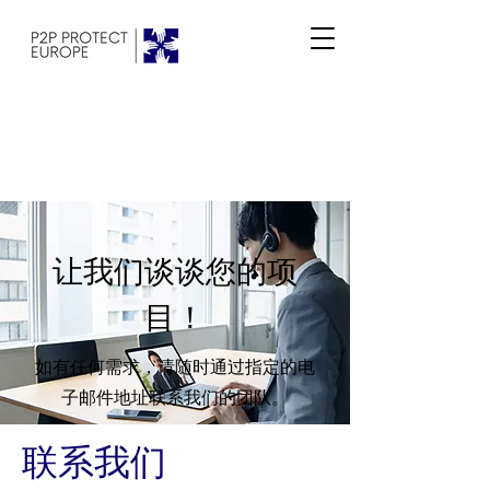
让我们谈谈您的项
目！
如有任何需求，请随时通过指定的电
子邮件地址联系我们的团队。
联系我们