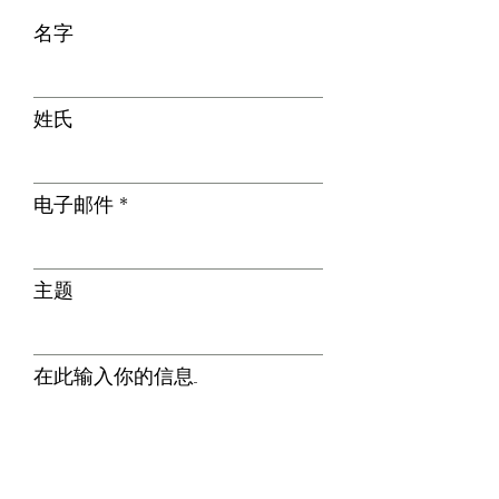
名字
姓氏
电子邮件
主题
在此输入你的信息...