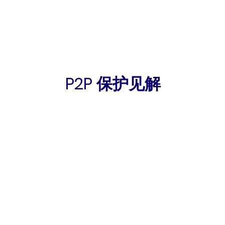
P2P 保护见解