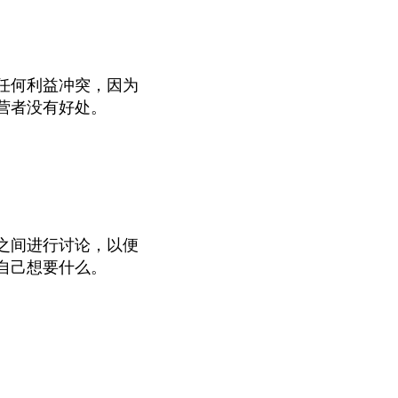
任何利益冲突，因为
营者没有好处。
之间进行讨论，以便
自己想要什么。