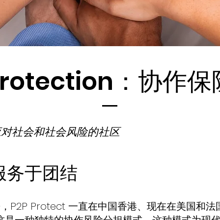
 Protection：协作
应对社会和社会风险的社区
服务于团结
以来，P2P Protect 一直在中国香港、现在在美国和法