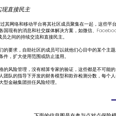
实现直接民主
ction 通过其网络和移动平台将其社区成员聚集在一起，这些
各国现有的消息和社交媒体解决方案，如微信、Facebo
以实现成员之间的持续交流和直接民主。
们的要求，自助社区的成员可以就他们心目中的某个主题
条件，扩大使用范围或防止滥用。
格的风险管理，没有精算专家的验证，这些都是不可能的
人团队的指导下开发的财务模型和欺诈检测分数，每个人
大型金融集团担任风险经理。
下面的信息图是在参与点对点保险模