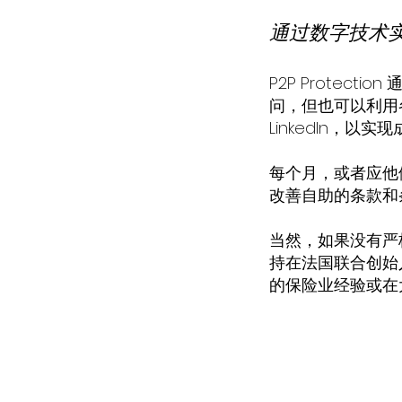
​通过数字技术
P2P Prote
问，但也可以利用
LinkedIn，
每个月，或者应他
改善自助的条款和
当然，如果没有严
持在法国联合创始
的保险业经验或在