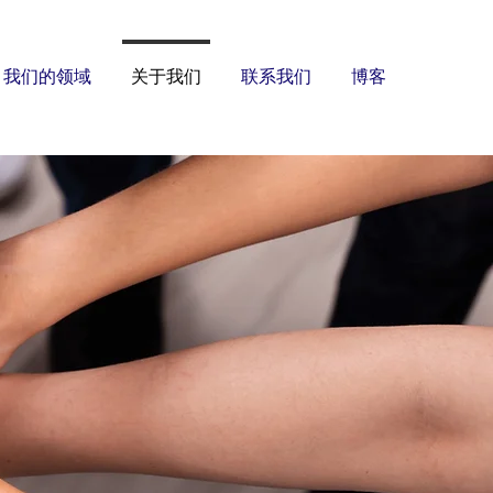
我们的领域
关于我们
联系我们
博客