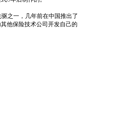
P保险的先驱之一，几年前在中国推出了
助其他保险技术公司开发自己的