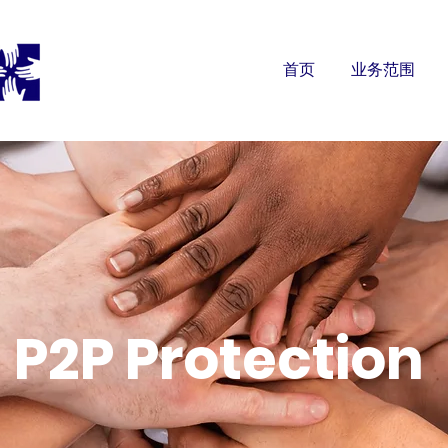
首页
业务范围
P2P Protection